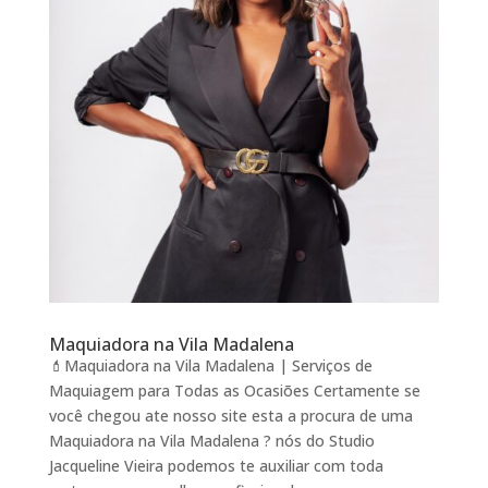
Maquiadora na Vila Madalena
💄Maquiadora na Vila Madalena | Serviços de
Maquiagem para Todas as Ocasiões Certamente se
você chegou ate nosso site esta a procura de uma
Maquiadora na Vila Madalena ? nós do Studio
Jacqueline Vieira podemos te auxiliar com toda