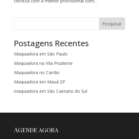
certeza com a melhor profissional com...
Pesquisar
Postagens Recentes
Maquiadora em São Paulo
Maquiadora na Vila Prudente
Maquiadora no Carrão
Maquiadora em Mauá SP
maquiadora em São Caetano do Sul
Agende agora