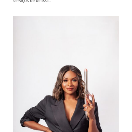
serviços de beleza...