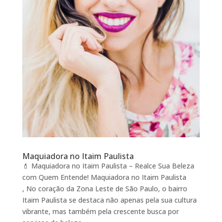
Maquiadora no Itaim Paulista
💄 Maquiadora no Itaim Paulista – Realce Sua Beleza
com Quem Entende! Maquiadora no Itaim Paulista
, No coração da Zona Leste de São Paulo, o bairro
Itaim Paulista se destaca não apenas pela sua cultura
vibrante, mas também pela crescente busca por