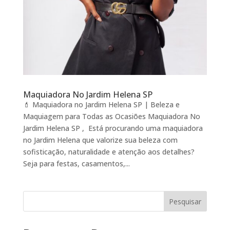
Maquiadora No Jardim Helena SP
💄 Maquiadora no Jardim Helena SP | Beleza e
Maquiagem para Todas as Ocasiões Maquiadora No
Jardim Helena SP , Está procurando uma maquiadora
no Jardim Helena que valorize sua beleza com
sofisticação, naturalidade e atenção aos detalhes?
Seja para festas, casamentos,...
Pesquisar