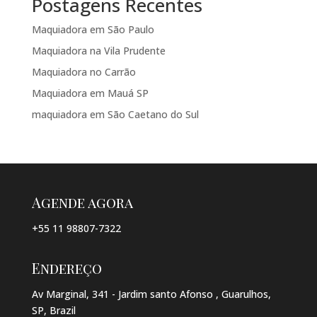
Postagens Recentes
Maquiadora em São Paulo
Maquiadora na Vila Prudente
Maquiadora no Carrão
Maquiadora em Mauá SP
maquiadora em São Caetano do Sul
Agende agora
+55 11 98807-7322
Endereço
Av Marginal, 341 - Jardim santo Afonso , Guarulhos,
SP, Brazil