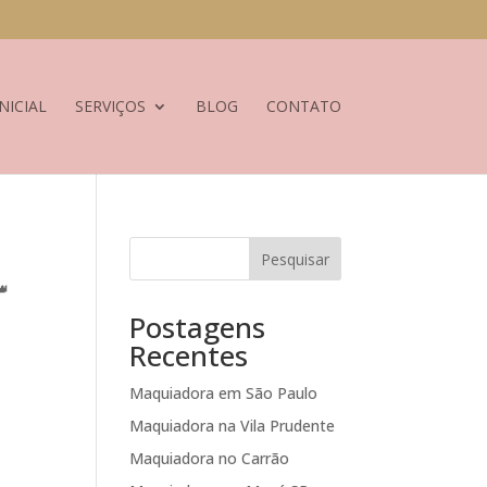
NICIAL
SERVIÇOS
BLOG
CONTATO
Pesquisar
👑
Postagens
Recentes
Maquiadora em São Paulo
Maquiadora na Vila Prudente
Maquiadora no Carrão