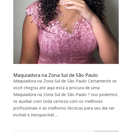
Maquiadora na Zona Sul de São Paulo
Maquiadora na Zona Sul de São Paulo Certamente se
você chegou ate aqui esta a procura de uma
Maquiadora na Zona Sul de São Paulo ? nos podemos
te auxiliar com toda certeza com os melhores
profissionais e as melhores técnicas para seu dia ser
incrível e inesquecível ...