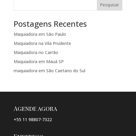
Pesquisar
Postagens Recentes
Maquiadora em São Paulo
Maquiadora na Vila Prudente
Maquiadora no Carrão
Maquiadora em Mauá SP
maquiadora em São Caetano do Sul
Agende agora
+55 11 98807-7322