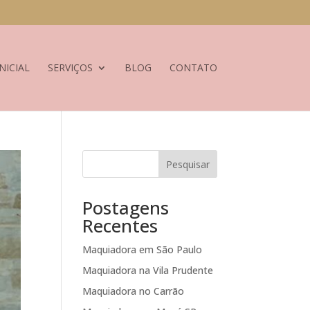
NICIAL
SERVIÇOS
BLOG
CONTATO
Pesquisar
Postagens
Recentes
Maquiadora em São Paulo
Maquiadora na Vila Prudente
Maquiadora no Carrão