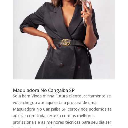
Maquiadora No Cangaíba SP
Seja bem Vinda minha Futura cliente ,certamente se
você chegou ate aqui esta a procura de uma
Maquiadora No Cangaíba SP certo? nos podemos te
auxiliar com toda certeza com os melhores
profissionais e as melhores técnicas para seu dia ser