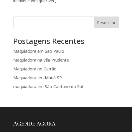
incrível e inesquecível ,...
Pesquisar
Postagens Recentes
Maquiadora em São Paulo
Maquiadora na Vila Prudente
Maquiadora no Carrão
Maquiadora em Mauá SP
maquiadora em São Caetano do Sul
Agende agora