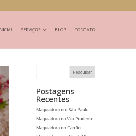
NICIAL
SERVIÇOS
BLOG
CONTATO
Pesquisar
Postagens
Recentes
Maquiadora em São Paulo
Maquiadora na Vila Prudente
Maquiadora no Carrão