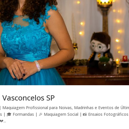
 Vasconcelos SP
 Maquiagem Profissional para Noivas, Madrinhas e Eventos de Últi
s | 🎓 Formandas | 🎉 Maquiagem Social | 📸 Ensaios Fotográficos
...