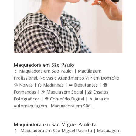
Maquiadora em São Paulo
💄 Maquiadora em São Paulo | Maquiagem
Profissional, Noivas e Atendimento VIP em Domicílio
👰 Noivas | 💍 Madrinhas | 👑 Debutantes | 🎓
Formandas | 🎉 Maquiagem Social | 📸 Ensaios
Fotográficos | 🎥 Conteúdo Digital | 💄 Aula de
Automaquiagem Maquiadora em São...
Maquiadora em São Miguel Paulista
💄 Maquiadora em São Miguel Paulista | Maquiagem