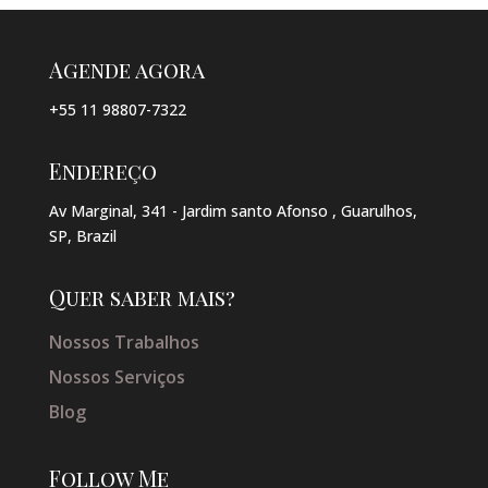
Agende agora
+55 11 98807-7322
Endereço
Av Marginal, 341 - Jardim santo Afonso , Guarulhos,
SP, Brazil
Quer saber mais?
Nossos Trabalhos
Nossos Serviços
Blog
Follow Me