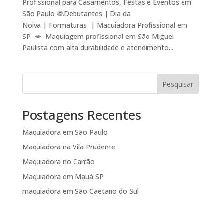
Profissional para Casamentos, Festas e Eventos em
São Paulo 👰Debutantes | Dia da
Noiva | Formaturas | Maquiadora Profissional em
SP 💋 Maquiagem profissional em São Miguel
Paulista com alta durabilidade e atendimento...
Pesquisar
Postagens Recentes
Maquiadora em São Paulo
Maquiadora na Vila Prudente
Maquiadora no Carrão
Maquiadora em Mauá SP
maquiadora em São Caetano do Sul