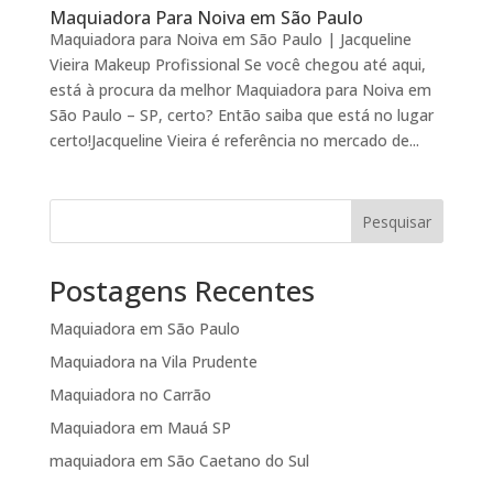
Maquiadora Para Noiva em São Paulo
Maquiadora para Noiva em São Paulo | Jacqueline
Vieira Makeup Profissional Se você chegou até aqui,
está à procura da melhor Maquiadora para Noiva em
São Paulo – SP, certo? Então saiba que está no lugar
certo!Jacqueline Vieira é referência no mercado de...
Pesquisar
Postagens Recentes
Maquiadora em São Paulo
Maquiadora na Vila Prudente
Maquiadora no Carrão
Maquiadora em Mauá SP
maquiadora em São Caetano do Sul