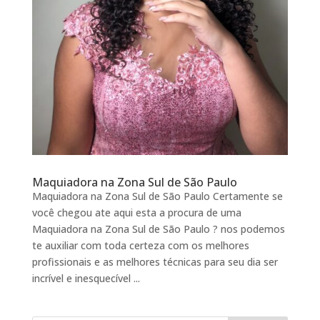
Maquiadora na Zona Sul de São Paulo
Maquiadora na Zona Sul de São Paulo Certamente se
você chegou ate aqui esta a procura de uma
Maquiadora na Zona Sul de São Paulo ? nos podemos
te auxiliar com toda certeza com os melhores
profissionais e as melhores técnicas para seu dia ser
incrível e inesquecível ...