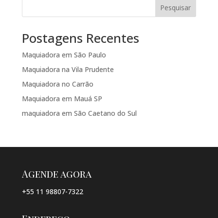
Pesquisar
Postagens Recentes
Maquiadora em São Paulo
Maquiadora na Vila Prudente
Maquiadora no Carrão
Maquiadora em Mauá SP
maquiadora em São Caetano do Sul
Agende agora
+55 11 98807-7322