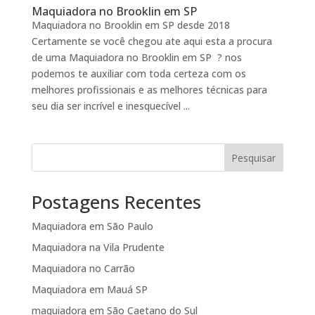
Maquiadora no Brooklin em SP
Maquiadora no Brooklin em SP desde 2018
Certamente se você chegou ate aqui esta a procura
de uma Maquiadora no Brooklin em SP ? nos
podemos te auxiliar com toda certeza com os
melhores profissionais e as melhores técnicas para
seu dia ser incrível e inesquecível ...
Pesquisar
Postagens Recentes
Maquiadora em São Paulo
Maquiadora na Vila Prudente
Maquiadora no Carrão
Maquiadora em Mauá SP
maquiadora em São Caetano do Sul