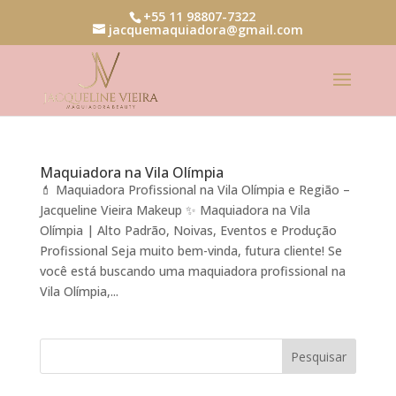
+55 11 98807-7322
jacquemaquiadora@gmail.com
Maquiadora na Vila Olímpia
💄 Maquiadora Profissional na Vila Olímpia e Região –
Jacqueline Vieira Makeup ✨ Maquiadora na Vila
Olímpia | Alto Padrão, Noivas, Eventos e Produção
Profissional Seja muito bem-vinda, futura cliente! Se
você está buscando uma maquiadora profissional na
Vila Olímpia,...
Pesquisar