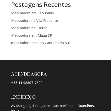
Postagens Recentes
Maquiadora em São Paulo
Maquiadora na Vila Prudente
Maquiadora no Carrão
Maquiadora em Mauá SP
maquiadora em São Caetano do Sul
Agende agora
+55 11 98807-7322
Endereço
Av Marginal, 341 - Jardim santo Afonso , Guarulhos,