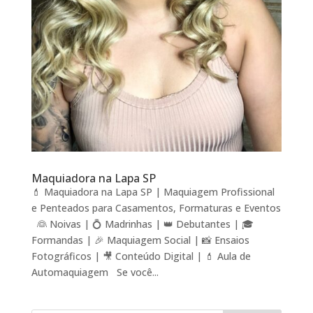
Maquiadora na Lapa SP
💄 Maquiadora na Lapa SP | Maquiagem Profissional
e Penteados para Casamentos, Formaturas e Eventos
👰 Noivas | 💍 Madrinhas | 👑 Debutantes | 🎓
Formandas | 🎉 Maquiagem Social | 📸 Ensaios
Fotográficos | 🎥 Conteúdo Digital | 💄 Aula de
Automaquiagem Se você...