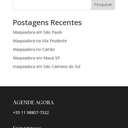
Pesquisar
Postagens Recentes
Maquiadora em São Paulo
Maquiadora na Vila Prudente
Maquiadora no Carrão
Maquiadora em Mauá SP
maquiadora em São Caetano do Sul
Agende agora
+55 11 98807-7322