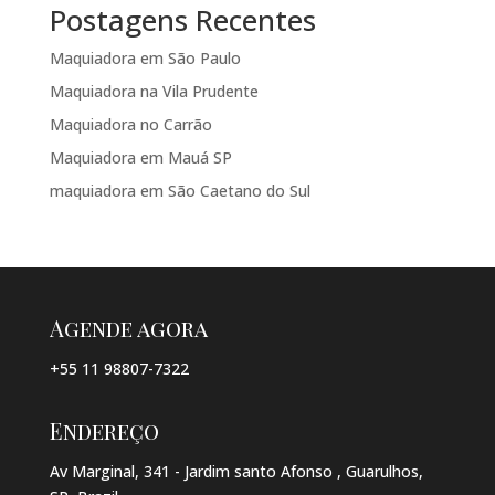
Postagens Recentes
Maquiadora em São Paulo
Maquiadora na Vila Prudente
Maquiadora no Carrão
Maquiadora em Mauá SP
maquiadora em São Caetano do Sul
Agende agora
+55 11 98807-7322
Endereço
Av Marginal, 341 - Jardim santo Afonso , Guarulhos,