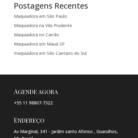
Postagens Recentes
Maquiadora em São Paulo
Maquiadora na Vila Prudente
Maquiadora no Carrão
Maquiadora em Mauá SP
maquiadora em São Caetano do Sul
Agende agora
+55 11 98807-7322
Endereço
Av Marginal, 341 - Jardim santo Afonso , Guarulhos,