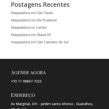
Postagens Recentes
Maquiadora em São Paulo
Maquiadora na Vila Prudente
Maquiadora no Carrão
Maquiadora em Mauá SP
maquiadora em São Caetano do Sul
Agende agora
+55 11 98807-7322
Endereço
Av Marginal, 341 - Jardim santo Afonso , Guarulhos,