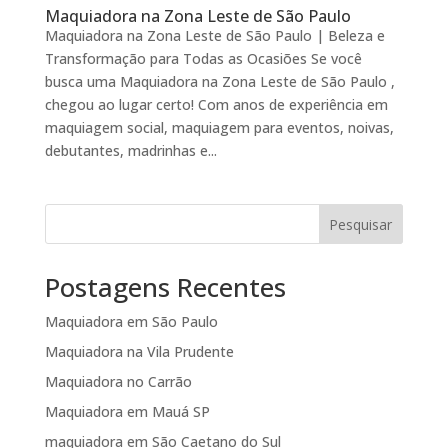
Maquiadora na Zona Leste de São Paulo
Maquiadora na Zona Leste de São Paulo | Beleza e
Transformação para Todas as Ocasiões Se você
busca uma Maquiadora na Zona Leste de São Paulo ,
chegou ao lugar certo! Com anos de experiência em
maquiagem social, maquiagem para eventos, noivas,
debutantes, madrinhas e...
Pesquisar
Postagens Recentes
Maquiadora em São Paulo
Maquiadora na Vila Prudente
Maquiadora no Carrão
Maquiadora em Mauá SP
maquiadora em São Caetano do Sul