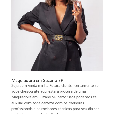
Maquiadora em Suzano SP
Seja bem Vinda minha Futura cliente ,certamente se
você chegou ate aqui esta a procura de uma
Maquiadora em Suzano SP certo? nos podemos te
auxiliar com toda certeza com os melhores
profissionais e as melhores técnicas para seu dia ser