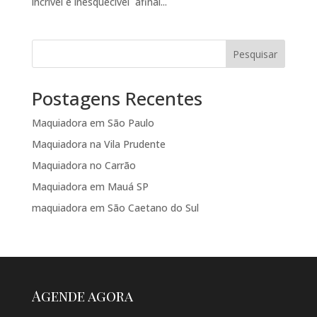
incrível e inesquecível afinal...
Pesquisar
Postagens Recentes
Maquiadora em São Paulo
Maquiadora na Vila Prudente
Maquiadora no Carrão
Maquiadora em Mauá SP
maquiadora em São Caetano do Sul
Agende agora