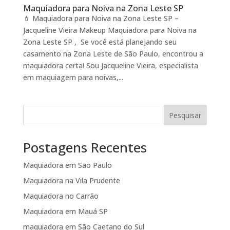
Maquiadora para Noiva na Zona Leste SP
💄 Maquiadora para Noiva na Zona Leste SP –
Jacqueline Vieira Makeup Maquiadora para Noiva na
Zona Leste SP , Se você está planejando seu
casamento na Zona Leste de São Paulo, encontrou a
maquiadora certa! Sou Jacqueline Vieira, especialista
em maquiagem para noivas,...
Pesquisar
Postagens Recentes
Maquiadora em São Paulo
Maquiadora na Vila Prudente
Maquiadora no Carrão
Maquiadora em Mauá SP
maquiadora em São Caetano do Sul