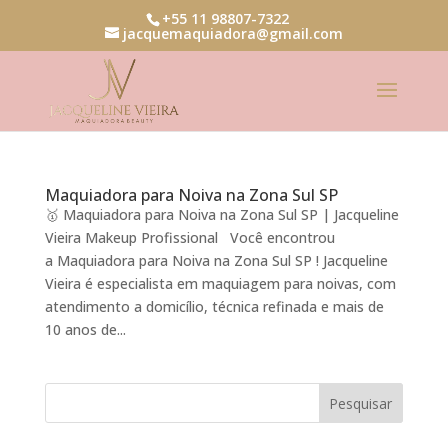
+55 11 98807-7322
jacquemaquiadora@gmail.com
Maquiadora para Noiva na Zona Sul SP
🥇 Maquiadora para Noiva na Zona Sul SP | Jacqueline
Vieira Makeup Profissional Você encontrou
a Maquiadora para Noiva na Zona Sul SP ! Jacqueline
Vieira é especialista em maquiagem para noivas, com
atendimento a domicílio, técnica refinada e mais de
10 anos de...
Pesquisar