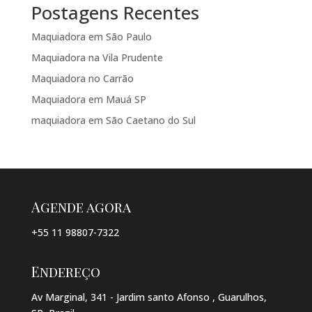
Postagens Recentes
Maquiadora em São Paulo
Maquiadora na Vila Prudente
Maquiadora no Carrão
Maquiadora em Mauá SP
maquiadora em São Caetano do Sul
Agende agora
+55 11 98807-7322
Endereço
Av Marginal, 341 - Jardim santo Afonso , Guarulhos,