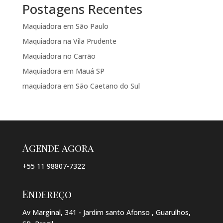
Postagens Recentes
Maquiadora em São Paulo
Maquiadora na Vila Prudente
Maquiadora no Carrão
Maquiadora em Mauá SP
maquiadora em São Caetano do Sul
Agende agora
+55 11 98807-7322
Endereço
Av Marginal, 341 - Jardim santo Afonso , Guarulhos,