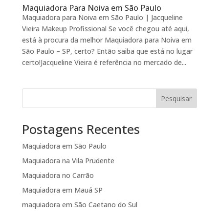
Maquiadora Para Noiva em São Paulo
Maquiadora para Noiva em São Paulo | Jacqueline
Vieira Makeup Profissional Se você chegou até aqui,
está à procura da melhor Maquiadora para Noiva em
São Paulo – SP, certo? Então saiba que está no lugar
certo!Jacqueline Vieira é referência no mercado de...
Pesquisar
Postagens Recentes
Maquiadora em São Paulo
Maquiadora na Vila Prudente
Maquiadora no Carrão
Maquiadora em Mauá SP
maquiadora em São Caetano do Sul