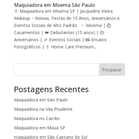
Maquiadora em Moema São Paulo
💄 Maquiadora em Moema SP | Jacqueline Vieira
Makeup – Noivas, Festas de 15 Anos, Aniversários e
Eventos Sociais de Alto Padrão ✨ Moema | 💍
Casamentos | 👑 Debutantes (15 anos) | 🎂
Aniversários | 🎉 Eventos Sociais | 📸 Ensaios
Fotográficos | 💄 Home Care Premium...
Pesquisar
Postagens Recentes
Maquiadora em São Paulo
Maquiadora na Vila Prudente
Maquiadora no Carrão
Maquiadora em Mauá SP
maquiadora em São Caetano do Sul