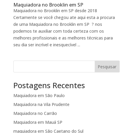
Maquiadora no Brooklin em SP
Maquiadora no Brooklin em SP desde 2018
Certamente se você chegou ate aqui esta a procura
de uma Maquiadora no Brooklin em SP ? nos
podemos te auxiliar com toda certeza com os
melhores profissionais e as melhores técnicas para
seu dia ser incrível e inesquecível ...
Pesquisar
Postagens Recentes
Maquiadora em São Paulo
Maquiadora na Vila Prudente
Maquiadora no Carrão
Maquiadora em Mauá SP
maquiadora em São Caetano do Sul