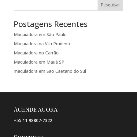
Pesquisar
Postagens Recentes
Maquiadora em São Paulo
Maquiadora na Vila Prudente
Maquiadora no Carrão
Maquiadora em Mauá SP
maquiadora em São Caetano do Sul
Agende agora
+55 11 98807-7322