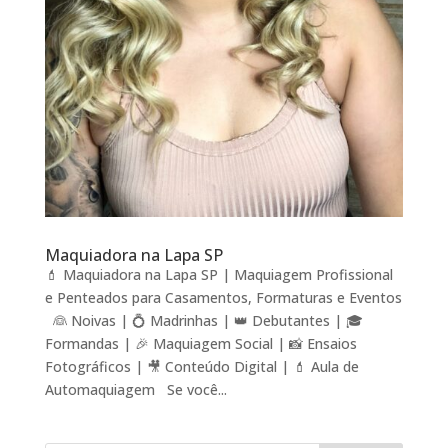
Maquiadora na Lapa SP
💄 Maquiadora na Lapa SP | Maquiagem Profissional
e Penteados para Casamentos, Formaturas e Eventos
👰 Noivas | 💍 Madrinhas | 👑 Debutantes | 🎓
Formandas | 🎉 Maquiagem Social | 📸 Ensaios
Fotográficos | 🎥 Conteúdo Digital | 💄 Aula de
Automaquiagem Se você...