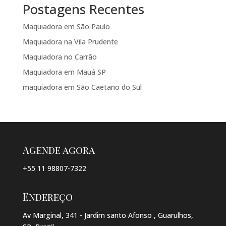
Postagens Recentes
Maquiadora em São Paulo
Maquiadora na Vila Prudente
Maquiadora no Carrão
Maquiadora em Mauá SP
maquiadora em São Caetano do Sul
Agende agora
+55 11 98807-7322
Endereço
Av Marginal, 341 - Jardim santo Afonso , Guarulhos,