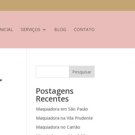
NICIAL
SERVIÇOS
BLOG
CONTATO
Pesquisar
👑
Postagens
Recentes
Maquiadora em São Paulo
Maquiadora na Vila Prudente
Maquiadora no Carrão