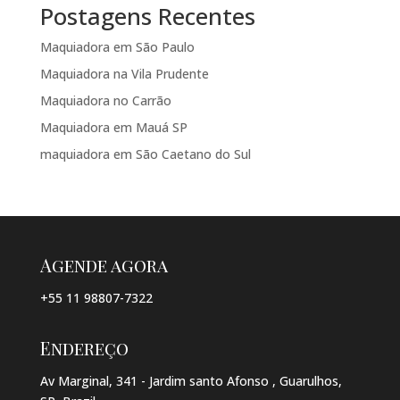
Postagens Recentes
Maquiadora em São Paulo
Maquiadora na Vila Prudente
Maquiadora no Carrão
Maquiadora em Mauá SP
maquiadora em São Caetano do Sul
Agende agora
+55 11 98807-7322
Endereço
Av Marginal, 341 - Jardim santo Afonso , Guarulhos,