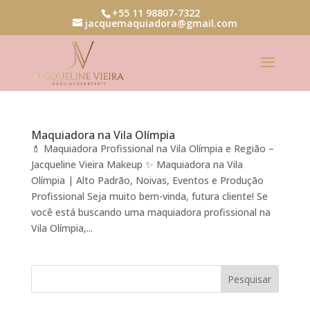
+55 11 98807-7322
jacquemaquiadora@gmail.com
Maquiadora na Vila Olímpia
💄 Maquiadora Profissional na Vila Olímpia e Região –
Jacqueline Vieira Makeup ✨ Maquiadora na Vila
Olímpia | Alto Padrão, Noivas, Eventos e Produção
Profissional Seja muito bem-vinda, futura cliente! Se
você está buscando uma maquiadora profissional na
Vila Olímpia,...
Pesquisar