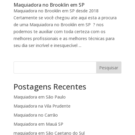
Maquiadora no Brooklin em SP
Maquiadora no Brooklin em SP desde 2018
Certamente se você chegou ate aqui esta a procura
de uma Maquiadora no Brooklin em SP ? nos
podemos te auxiliar com toda certeza com os
melhores profissionais e as melhores técnicas para
seu dia ser incrível e inesquecível ...
Pesquisar
Postagens Recentes
Maquiadora em São Paulo
Maquiadora na Vila Prudente
Maquiadora no Carrão
Maquiadora em Mauá SP
maquiadora em São Caetano do Sul