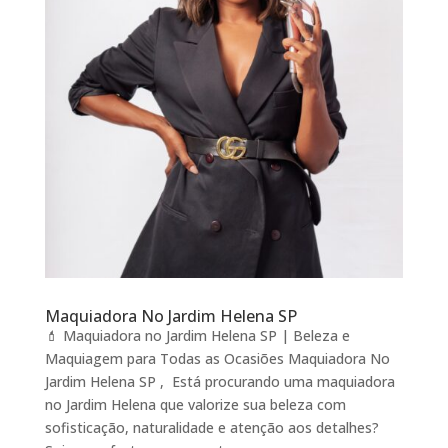
Maquiadora No Jardim Helena SP
💄 Maquiadora no Jardim Helena SP | Beleza e
Maquiagem para Todas as Ocasiões Maquiadora No
Jardim Helena SP , Está procurando uma maquiadora
no Jardim Helena que valorize sua beleza com
sofisticação, naturalidade e atenção aos detalhes?