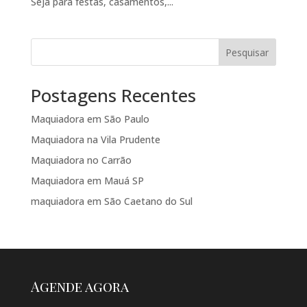
Seja para festas, casamentos,...
Pesquisar
Postagens Recentes
Maquiadora em São Paulo
Maquiadora na Vila Prudente
Maquiadora no Carrão
Maquiadora em Mauá SP
maquiadora em São Caetano do Sul
Agende agora