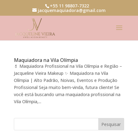
+55 11 98807-7322
jacquemaquiadora@gmail.com
Maquiadora na Vila Olímpia
💄 Maquiadora Profissional na Vila Olímpia e Região –
Jacqueline Vieira Makeup ✨ Maquiadora na Vila
Olímpia | Alto Padrão, Noivas, Eventos e Produção
Profissional Seja muito bem-vinda, futura cliente! Se
você está buscando uma maquiadora profissional na
Vila Olímpia,...
Pesquisar