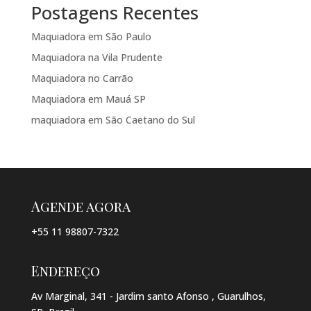
Postagens Recentes
Maquiadora em São Paulo
Maquiadora na Vila Prudente
Maquiadora no Carrão
Maquiadora em Mauá SP
maquiadora em São Caetano do Sul
Agende agora
+55 11 98807-7322
Endereço
Av Marginal, 341 - Jardim santo Afonso , Guarulhos,