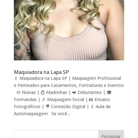
Maquiadora na Lapa SP
💄 Maquiadora na Lapa SP | Maquiagem Profissional
e Penteados para Casamentos, Formaturas e Eventos
👰 Noivas | 💍 Madrinhas | 👑 Debutantes | 🎓
Formandas | 🎉 Maquiagem Social | 📸 Ensaios
Fotográficos | 🎥 Conteúdo Digital | 💄 Aula de
Automaquiagem Se você...
Pesquisar