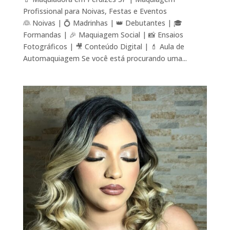
Profissional para Noivas, Festas e Eventos
👰 Noivas | 💍 Madrinhas | 👑 Debutantes | 🎓
Formandas | 🎉 Maquiagem Social | 📸 Ensaios
Fotográficos | 🎥 Conteúdo Digital | 💄 Aula de
Automaquiagem Se você está procurando uma...