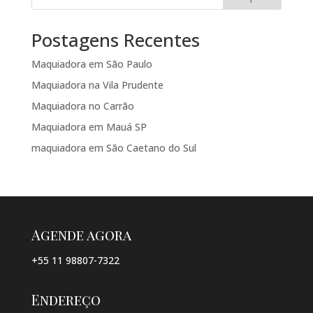
Postagens Recentes
Maquiadora em São Paulo
Maquiadora na Vila Prudente
Maquiadora no Carrão
Maquiadora em Mauá SP
maquiadora em São Caetano do Sul
Agende agora
+55 11 98807-7322
Endereço