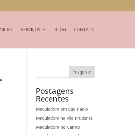
NICIAL
SERVIÇOS
BLOG
CONTATO
Pesquisar
👑
Postagens
Recentes
Maquiadora em São Paulo
Maquiadora na Vila Prudente
Maquiadora no Carrão