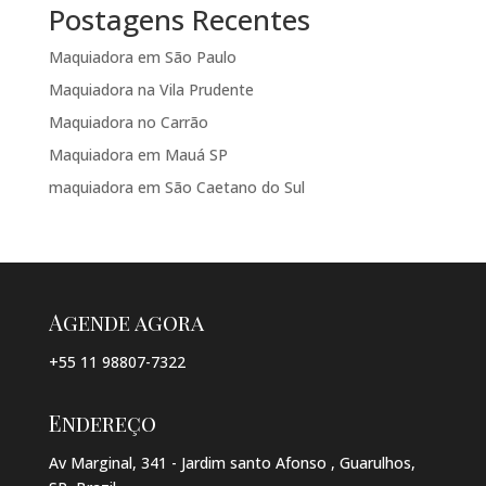
Postagens Recentes
Maquiadora em São Paulo
Maquiadora na Vila Prudente
Maquiadora no Carrão
Maquiadora em Mauá SP
maquiadora em São Caetano do Sul
Agende agora
+55 11 98807-7322
Endereço
Av Marginal, 341 - Jardim santo Afonso , Guarulhos,