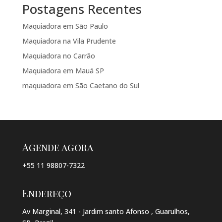
Postagens Recentes
Maquiadora em São Paulo
Maquiadora na Vila Prudente
Maquiadora no Carrão
Maquiadora em Mauá SP
maquiadora em São Caetano do Sul
Agende agora
+55 11 98807-7322
Endereço
Av Marginal, 341 - Jardim santo Afonso , Guarulhos,