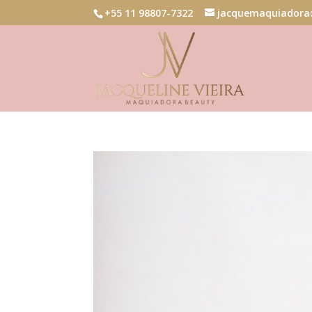
+55 11 98807-7322
jacquemaquiadora