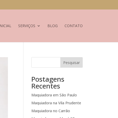
NICIAL
SERVIÇOS
BLOG
CONTATO
Pesquisar
Postagens
Recentes
Maquiadora em São Paulo
Maquiadora na Vila Prudente
Maquiadora no Carrão