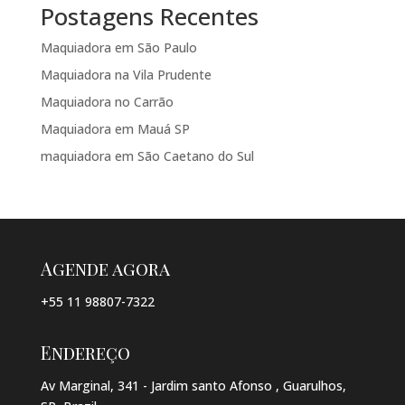
Postagens Recentes
Maquiadora em São Paulo
Maquiadora na Vila Prudente
Maquiadora no Carrão
Maquiadora em Mauá SP
maquiadora em São Caetano do Sul
Agende agora
+55 11 98807-7322
Endereço
Av Marginal, 341 - Jardim santo Afonso , Guarulhos,