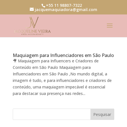
+55 11 98807-7322
jacquemaquiadora@gmail.com
Maquiagem para Influenciadores em São Paulo
🎥 Maquiagem para Influencers e Criadores de
Conteúdo em São Paulo Maquiagem para
Influenciadores em São Paulo ,No mundo digital, a
imagem é tudo, e para influenciadores e criadores de
conteúdo, uma maquiagem impecável é essencial
para destacar sua presença nas redes...
Pesquisar