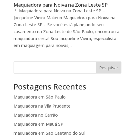
Maquiadora para Noiva na Zona Leste SP
💄 Maquiadora para Noiva na Zona Leste SP –
Jacqueline Vieira Makeup Maquiadora para Noiva na
Zona Leste SP , Se você está planejando seu
casamento na Zona Leste de São Paulo, encontrou a
maquiadora certa! Sou Jacqueline Vieira, especialista
em maquiagem para noivas,...
Pesquisar
Postagens Recentes
Maquiadora em São Paulo
Maquiadora na Vila Prudente
Maquiadora no Carrão
Maquiadora em Mauá SP
maquiadora em São Caetano do Sul