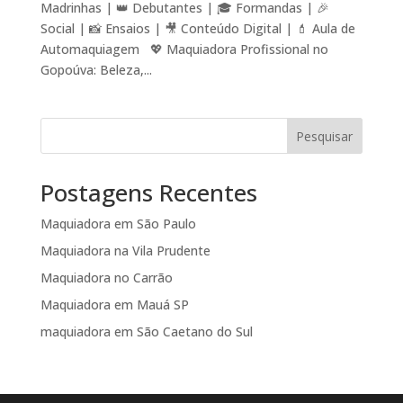
Madrinhas | 👑 Debutantes | 🎓 Formandas | 🎉
Social | 📸 Ensaios | 🎥 Conteúdo Digital | 💄 Aula de
Automaquiagem 💖 Maquiadora Profissional no
Gopoúva: Beleza,...
Pesquisar
Postagens Recentes
Maquiadora em São Paulo
Maquiadora na Vila Prudente
Maquiadora no Carrão
Maquiadora em Mauá SP
maquiadora em São Caetano do Sul