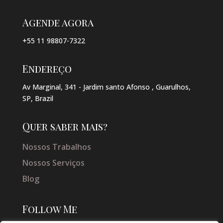
Agende agora
+55 11 98807-7322
Endereço
Av Marginal, 341 - Jardim santo Afonso , Guarulhos,
SP, Brazil
Quer saber mais?
Nossos Trabalhos
Nossos Serviços
Blog
Follow Me