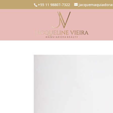
+55 11 98807-7322
jacquemaquiadora