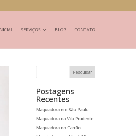
NICIAL
SERVIÇOS
BLOG
CONTATO
Pesquisar
Postagens
Recentes
Maquiadora em São Paulo
Maquiadora na Vila Prudente
Maquiadora no Carrão