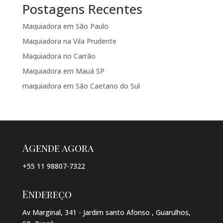
Postagens Recentes
Maquiadora em São Paulo
Maquiadora na Vila Prudente
Maquiadora no Carrão
Maquiadora em Mauá SP
maquiadora em São Caetano do Sul
Agende agora
+55 11 98807-7322
Endereço
Av Marginal, 341 - Jardim santo Afonso , Guarulhos,