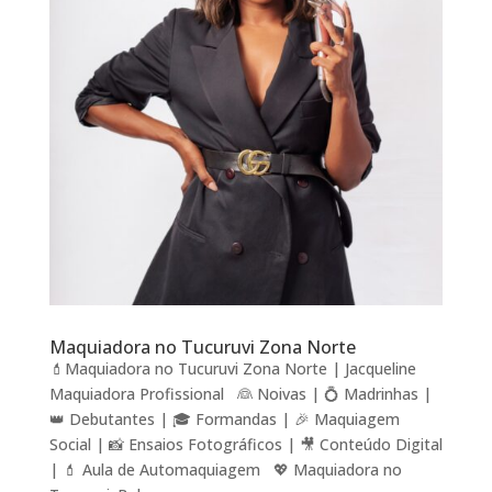
Maquiadora no Tucuruvi Zona Norte
💄Maquiadora no Tucuruvi Zona Norte | Jacqueline
Maquiadora Profissional 👰 Noivas | 💍 Madrinhas |
👑 Debutantes | 🎓 Formandas | 🎉 Maquiagem
Social | 📸 Ensaios Fotográficos | 🎥 Conteúdo Digital
| 💄 Aula de Automaquiagem 💖 Maquiadora no