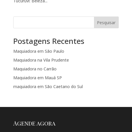
Tucuruvi: Beleza...
Pesquisar
Postagens Recentes
Maquiadora em São Paulo
Maquiadora na Vila Prudente
Maquiadora no Carrão
Maquiadora em Mauá SP
maquiadora em São Caetano do Sul
Agende agora