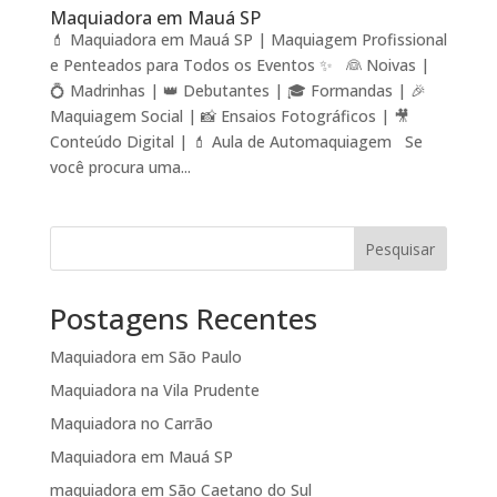
Maquiadora em Mauá SP
💄 Maquiadora em Mauá SP | Maquiagem Profissional
e Penteados para Todos os Eventos ✨ 👰 Noivas |
💍 Madrinhas | 👑 Debutantes | 🎓 Formandas | 🎉
Maquiagem Social | 📸 Ensaios Fotográficos | 🎥
Conteúdo Digital | 💄 Aula de Automaquiagem Se
você procura uma...
Pesquisar
Postagens Recentes
Maquiadora em São Paulo
Maquiadora na Vila Prudente
Maquiadora no Carrão
Maquiadora em Mauá SP
maquiadora em São Caetano do Sul