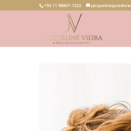
+55 11 98807-7322
jacquemaquiadora