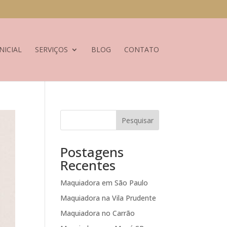
NICIAL
SERVIÇOS
BLOG
CONTATO
Pesquisar
Postagens
Recentes
Maquiadora em São Paulo
Maquiadora na Vila Prudente
Maquiadora no Carrão