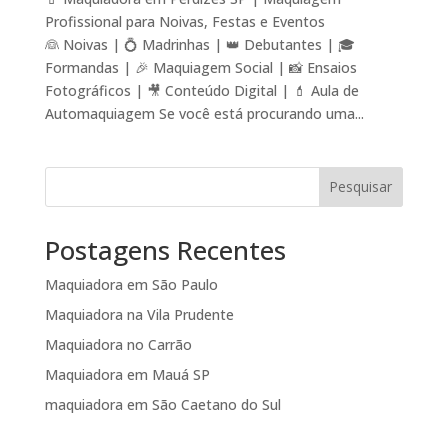
Profissional para Noivas, Festas e Eventos
👰 Noivas | 💍 Madrinhas | 👑 Debutantes | 🎓
Formandas | 🎉 Maquiagem Social | 📸 Ensaios
Fotográficos | 🎥 Conteúdo Digital | 💄 Aula de
Automaquiagem Se você está procurando uma...
Pesquisar
Postagens Recentes
Maquiadora em São Paulo
Maquiadora na Vila Prudente
Maquiadora no Carrão
Maquiadora em Mauá SP
maquiadora em São Caetano do Sul