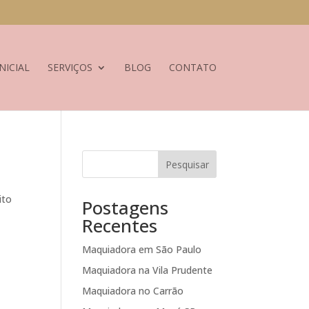
NICIAL
SERVIÇOS
BLOG
CONTATO
Pesquisar
ito
Postagens
Recentes
Maquiadora em São Paulo
Maquiadora na Vila Prudente
Maquiadora no Carrão