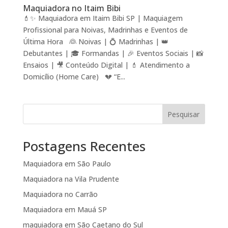
Maquiadora no Itaim Bibi
💄✨ Maquiadora em Itaim Bibi SP | Maquiagem
Profissional para Noivas, Madrinhas e Eventos de
Última Hora 👰 Noivas | 💍 Madrinhas | 👑
Debutantes | 🎓 Formandas | 🎉 Eventos Sociais | 📸
Ensaios | 🎥 Conteúdo Digital | 💄 Atendimento a
Domicílio (Home Care) 💔 “E...
Pesquisar
Postagens Recentes
Maquiadora em São Paulo
Maquiadora na Vila Prudente
Maquiadora no Carrão
Maquiadora em Mauá SP
maquiadora em São Caetano do Sul