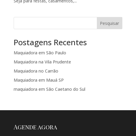
Seja para festas, casamentos,...
Pesquisar
Postagens Recentes
Maquiadora em São Paulo
Maquiadora na Vila Prudente
Maquiadora no Carrão
Maquiadora em Mauá SP
maquiadora em São Caetano do Sul
Agende agora