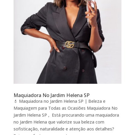
Maquiadora No Jardim Helena SP
💄 Maquiadora no Jardim Helena SP | Beleza e
Maquiagem para Todas as Ocasiões Maquiadora No
Jardim Helena SP , Está procurando uma maquiadora
no Jardim Helena que valorize sua beleza com
sofisticação, naturalidade e atenção aos detalhes?