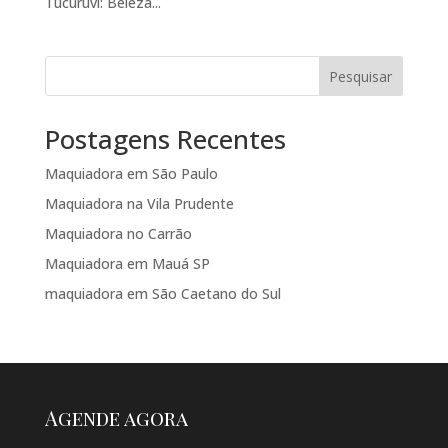
Tucuruvi: Beleza...
Pesquisar
Postagens Recentes
Maquiadora em São Paulo
Maquiadora na Vila Prudente
Maquiadora no Carrão
Maquiadora em Mauá SP
maquiadora em São Caetano do Sul
Agende agora