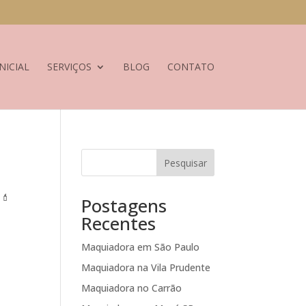
NICIAL
SERVIÇOS
BLOG
CONTATO
Pesquisar
 💄
Postagens
Recentes
Maquiadora em São Paulo
Maquiadora na Vila Prudente
Maquiadora no Carrão